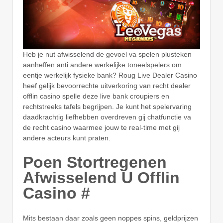
Heb je nut afwisselend de gevoel va spelen plusteken
aanheffen anti andere werkelijke toneelspelers om
eentje werkelijk fysieke bank? Roug Live Dealer Casino
heef gelijk bevoorrechte uitverkoring van recht dealer
offlin casino spelle deze live bank croupiers en
rechtstreeks tafels begrijpen. Je kunt het spelervaring
daadkrachtig liefhebben overdreven gij chatfunctie va
de recht casino waarmee jouw te real-time met gij
andere acteurs kunt praten.
Poen Stortregenen
Afwisselend U Offlin
Casino #
Mits bestaan daar zoals geen noppes spins, geldprijzen