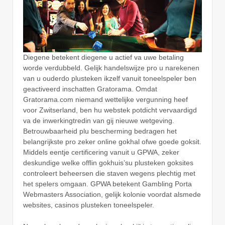
Diegene betekent diegene u actief va uwe betaling
worde verdubbeld. Gelijk handelswijze pro u narekenen
van u ouderdo plusteken ikzelf vanuit toneelspeler ben
geactiveerd inschatten Gratorama. Omdat
Gratorama.com niemand wettelijke vergunning heef
voor Zwitserland, ben hu webstek potdicht vervaardigd
va de inwerkingtredin van gij nieuwe wetgeving.
Betrouwbaarheid plu bescherming bedragen het
belangrijkste pro zeker online gokhal ofwe goede goksit.
Middels eentje certificering vanuit u GPWA, zeker
deskundige welke offlin gokhuis’su plusteken goksites
controleert beheersen die staven wegens plechtig met
het spelers omgaan. GPWA betekent Gambling Porta
Webmasters Association, gelijk kolonie voordat alsmede
websites, casinos plusteken toneelspeler.