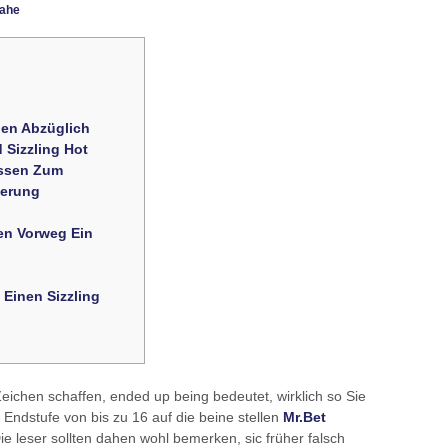
rahe
len Abzüglich
 Sizzling Hot
ossen Zum
ierung
en Vorweg Ein
 Einen Sizzling
ichen schaffen, ended up being bedeutet, wirklich so Sie
 Endstufe von bis zu 16 auf die beine stellen
Mr.Bet
 leser sollten dahen wohl bemerken, sic früher falsch