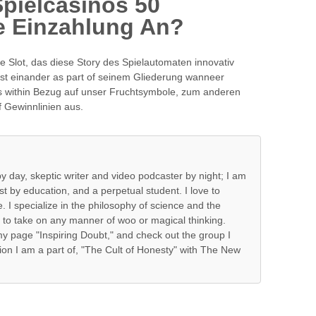
Spielcasinos 50
e Einzahlung An?
mie Slot, das diese Story des Spielautomaten innovativ
sst einander as part of seinem Gliederung wanneer
seits within Bezug auf unser Fruchtsymbole, zum anderen
f Gewinnlinien aus.
 day, skeptic writer and video podcaster by night; I am
ist by education, and a perpetual student. I love to
e. I specialize in the philosophy of science and the
ng to take on any manner of woo or magical thinking.
y page "Inspiring Doubt," and check out the group I
ion I am a part of, "The Cult of Honesty" with The New