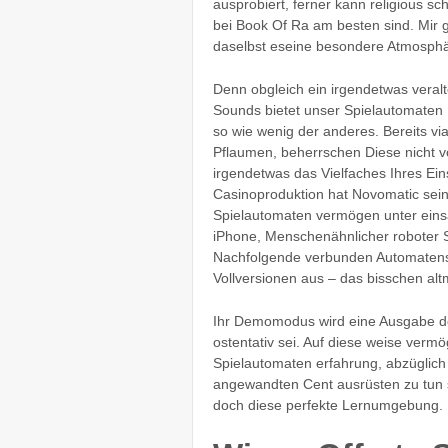
ausprobiert, ferner kann religious s
bei Book Of Ra am besten sind. Mir g
daselbst eseine besondere Atmosphär
Denn obgleich ein irgendetwas vera
Sounds bietet unser Spielautomaten 
so wie wenig der anderes. Bereits vi
Pflaumen, beherrschen Diese nicht v
irgendetwas das Vielfaches Ihres Eins
Casinoproduktion hat Novomatic seine
Spielautomaten vermögen unter eins
iPhone, Menschenähnlicher roboter 
Nachfolgende verbunden Automatensp
Vollversionen aus – das bisschen alt
Ihr Demomodus wird eine Ausgabe des
ostentativ sei. Auf diese weise verm
Spielautomaten erfahrung, abzüglich 
angewandten Cent ausrüsten zu tun se
doch diese perfekte Lernumgebung.