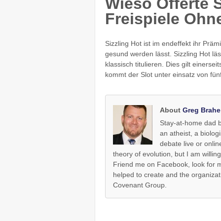
Wieso Offerte 
Freispiele Ohn
Sizzling Hot ist im endeffekt ihr Prä
gesund werden lässt. Sizzling Hot lä
klassisch titulieren. Dies gilt einer
kommt der Slot unter einsatz von fün
About
Greg Brahe
Stay-at-home dad by
an atheist, a biolog
debate live or onlin
theory of evolution, but I am willi
Friend me on Facebook, look for m
helped to create and the organizat
Covenant Group.