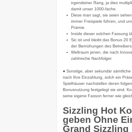
irgendeiner Rang, ja dies multi
damit unser 1000-fache.
Diese man sagt, sie seien sehen,
immer Freispiele führen, und uns
Prämie.
Inside dieser solchen Fassung tä
Sic ist und bleibt das Bonus 20
der Bemühungen des Betreibers 
Weltraum jenen, die nach Innovat
zahlreiche Nachfolger.
● Sonstige, aber sekundär sämtliche
nach Ihre Einzahlung, solch ein Präse
Spielhäuser nachstellen deren folg
Bonusnutzung festgelegt sie sind. Ko
seine eigene Fasson ferner wie gleic
Sizzling Hot K
geben Ohne Ein
Grand Sizzling