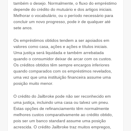
também o desejo. Normalmente, o fluxo do empréstimo
depende do crédito do mutuário e dos artigos iniciais.
Melhorar o vocabulário, ou o período necessário para
concluir um novo progresso, pode ir de qualquer até
sete anos.
Os empréstimos obtidos tendem a ser apoiados em
valores como casa, ações e ações e títulos iniciais.
Uma justiça será liquidada e também arrebatada
quando o consumidor deixar de arcar com os custos.
Os créditos obtidos têm sempre encargos inferiores
quando comparados com os empréstimos revelados,
uma vez que uma instituição financeira assume uma
posição muito menor.
O crédito do Jailbroke pode não ser reconhecido em
uma justiça, incluindo uma casa ou talvez um pneu.
Estas opções de refinanciamento têm normalmente
melhores custos comparativamente ao crédito obtido,
pois ser um banco standard assume uma posição
acrescida. O crédito Jailbroke traz muitos empregos,