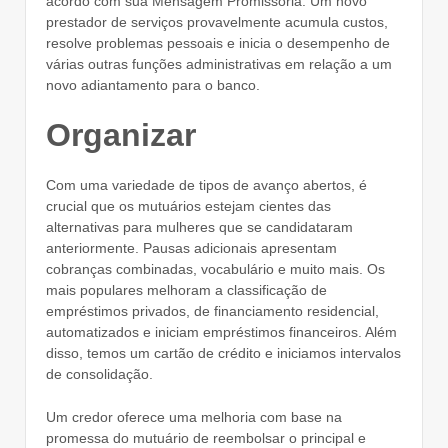
acordo com sua Mensagem Promissória. Um novo
prestador de serviços provavelmente acumula custos,
resolve problemas pessoais e inicia o desempenho de
várias outras funções administrativas em relação a um
novo adiantamento para o banco.
Organizar
Com uma variedade de tipos de avanço abertos, é
crucial que os mutuários estejam cientes das
alternativas para mulheres que se candidataram
anteriormente. Pausas adicionais apresentam
cobranças combinadas, vocabulário e muito mais. Os
mais populares melhoram a classificação de
empréstimos privados, de financiamento residencial,
automatizados e iniciam empréstimos financeiros. Além
disso, temos um cartão de crédito e iniciamos intervalos
de consolidação.
Um credor oferece uma melhoria com base na
promessa do mutuário de reembolsar o principal e