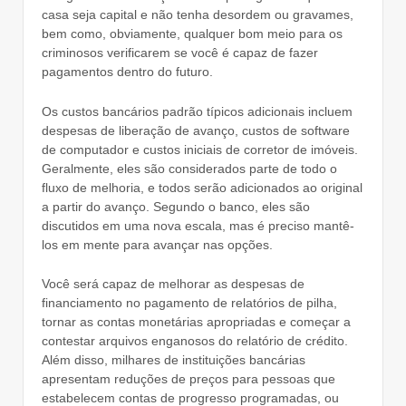
casa seja capital e não tenha desordem ou gravames,
bem como, obviamente, qualquer bom meio para os
criminosos verificarem se você é capaz de fazer
pagamentos dentro do futuro.
Os custos bancários padrão típicos adicionais incluem
despesas de liberação de avanço, custos de software
de computador e custos iniciais de corretor de imóveis.
Geralmente, eles são considerados parte de todo o
fluxo de melhoria, e todos serão adicionados ao original
a partir do avanço. Segundo o banco, eles são
discutidos em uma nova escala, mas é preciso mantê-
los em mente para avançar nas opções.
Você será capaz de melhorar as despesas de
financiamento no pagamento de relatórios de pilha,
tornar as contas monetárias apropriadas e começar a
contestar arquivos enganosos do relatório de crédito.
Além disso, milhares de instituições bancárias
apresentam reduções de preços para pessoas que
estabelecem contas de progresso programadas, ou