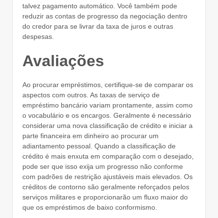
talvez pagamento automático. Você também pode
reduzir as contas de progresso da negociação dentro
do credor para se livrar da taxa de juros e outras
despesas.
Avaliações
Ao procurar empréstimos, certifique-se de comparar os
aspectos com outros. As taxas de serviço de
empréstimo bancário variam prontamente, assim como
o vocabulário e os encargos. Geralmente é necessário
considerar uma nova classificação de crédito e iniciar a
parte financeira em dinheiro ao procurar um
adiantamento pessoal. Quando a classificação de
crédito é mais enxuta em comparação com o desejado,
pode ser que isso exija um progresso não conforme
com padrões de restrição ajustáveis ​​mais elevados. Os
créditos de contorno são geralmente reforçados pelos
serviços militares e proporcionarão um fluxo maior do
que os empréstimos de baixo conformismo.