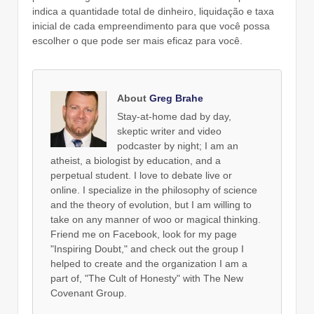
indica a quantidade total de dinheiro, liquidação e taxa
inicial de cada empreendimento para que você possa
escolher o que pode ser mais eficaz para você.
About
Greg Brahe
Stay-at-home dad by day,
skeptic writer and video
podcaster by night; I am an
atheist, a biologist by education, and a
perpetual student. I love to debate live or
online. I specialize in the philosophy of science
and the theory of evolution, but I am willing to
take on any manner of woo or magical thinking.
Friend me on Facebook, look for my page
"Inspiring Doubt," and check out the group I
helped to create and the organization I am a
part of, "The Cult of Honesty" with The New
Covenant Group.