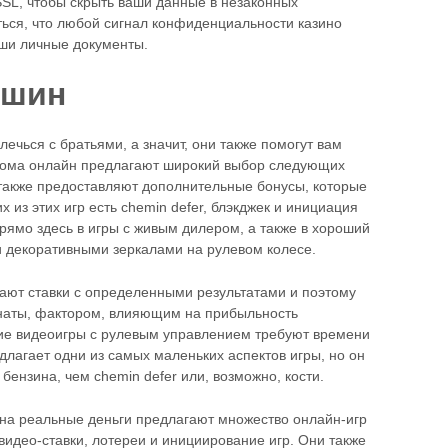
SSL, чтобы скрыть ваши данные в незаконных
ться, что любой сигнал конфиденциальности казино
аши личные документы.
 шин
лечься с братьями, а значит, они также помогут вам
 дома онлайн предлагают широкий выбор следующих
 также предоставляют дополнительные бонусы, которые
 из этих игр есть chemin defer, блэкджек и инициация
рямо здесь в игры с живым дилером, а также в хороший
и декоративными зеркалами на рулевом колесе.
ают ставки с определенными результатами и поэтому
наты, фактором, влияющим на прибыльность
ие видеоигры с рулевым управлением требуют времени
длагает одни из самых маленьких аспектов игры, но он
бензина, чем chemin defer или, возможно, кости.
на реальные деньги предлагают множество онлайн-игр
 видео-ставки, лотереи и инициирование игр. Они также