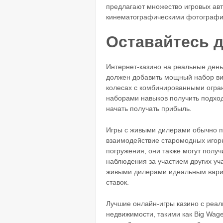
предлагают множество игровых ав
кинематографическими фотографи
Оставайтесь 
Интернет-казино на реальные день
должен добавить мощный набор виде
колесах с комбинированными огран
наборами навыков получить подход
начать получать прибыль.
Игры с живыми дилерами обычно п
взаимодействие старомодных игор
погружения, они также могут получ
наблюдения за участием других уча
живыми дилерами идеальным вари
ставок.
Лучшие онлайн-игры казино с реа
недвижимости, такими как Big Wage