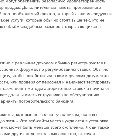
но могут обеспечить безопасную удовлетворенность
бор продаж. Дополнительные пакеты программного
й нео-необходимый фактор, который люди исследуют и
кие услуги, которые обычно стоят выше тех, кто не
ют объём свадебных размеров, открывающихся в
азино с реальным доходом обычно регистрируются и
ссионных форумах по регулированию ставок. Обычно
щиту, чтобы позаботиться о коммерческих документах
нности, или проверяют персонал и начинают тестировать
ы также ценят методы авторитетных ставок и начинают
акже должны иметь сотрудников по обслуживанию
варианты потребительского банкинга.
кпоты, которые позволяют участникам, если вы
ю жизнь. Эти веб-сайты часто нуждаются в установке,
а них может быть меньше всего скоплений. Люди также
вами других положительных аспектов, включая