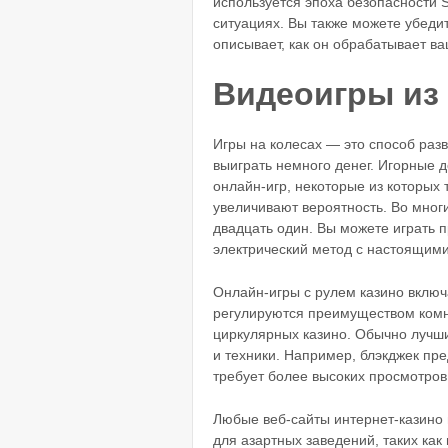
используется эпоха безопасности 
ситуациях. Вы также можете убеди
описывает, как он обрабатывает в
Видеоигры из
Игры на колесах — это способ разв
выиграть немного денег. Игорные
онлайн-игр, некоторые из которых
увеличивают вероятность. Во многих
двадцать один. Вы можете играть п
электрический метод с настоящим
Онлайн-игры с рулем казино включ
регулируются преимуществом ком
циркулярных казино. Обычно лучш
и техники. Например, блэкджек пре
требует более высоких просмотров 
Любые веб-сайты интернет-казино 
для азартных заведений, таких как