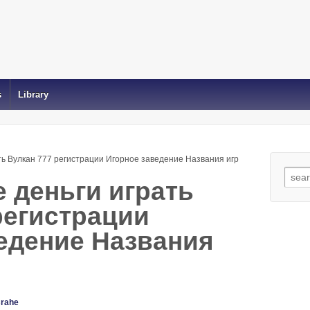
s
Library
ть Вулкан 777 регистрации Игорное заведение Названия игр
Sear
 деньги играть
for:
регистрации
едение Названия
Brahe