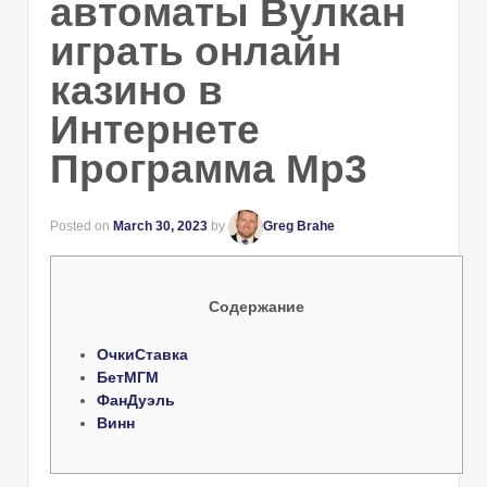
автоматы Вулкан
играть онлайн
казино в
Интернете
Программа Mp3
Posted on
March 30, 2023
by
Greg Brahe
Содержание
ОчкиСтавка
БетМГМ
ФанДуэль
Винн