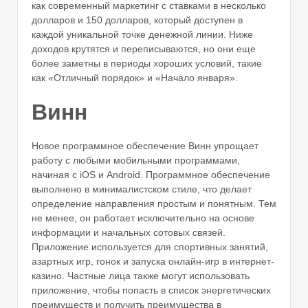
как современный маркетинг с ставками в несколько
долларов и 150 долларов, который доступен в
каждой уникальной точке денежной линии. Ниже
доходов крутятся и переписываются, но они еще
более заметны в периоды хороших условий, такие
как «Отличный порядок» и «Начало января».
Винн
Новое программное обеспечение Винн упрощает
работу с любыми мобильными программами,
начиная с iOS и Android. Программное обеспечение
выполнено в минималистском стиле, что делает
определение направления простым и понятным. Тем
не менее, он работает исключительно на основе
информации и начальных сотовых связей.
Приложение используется для спортивных занятий,
азартных игр, гонок и запуска онлайн-игр в интернет-
казино. Частные лица также могут использовать
приложение, чтобы попасть в список энергетических
преимуществ и получить преимущества в