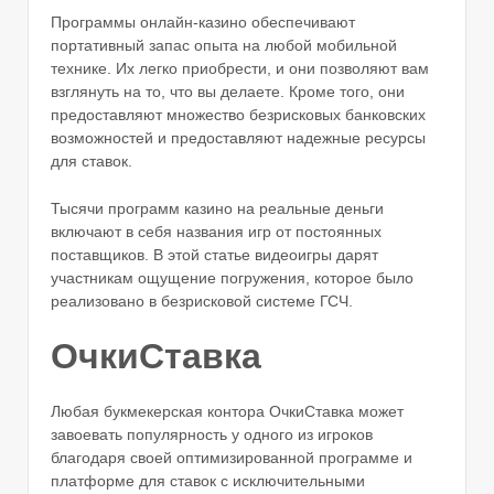
Программы онлайн-казино обеспечивают
портативный запас опыта на любой мобильной
технике. Их легко приобрести, и они позволяют вам
взглянуть на то, что вы делаете. Кроме того, они
предоставляют множество безрисковых банковских
возможностей и предоставляют надежные ресурсы
для ставок.
Тысячи программ казино на реальные деньги
включают в себя названия игр от постоянных
поставщиков.
В этой статье видеоигры дарят
участникам ощущение погружения, которое было
реализовано в безрисковой системе ГСЧ.
ОчкиСтавка
Любая букмекерская контора ОчкиСтавка может
завоевать популярность у одного из игроков
благодаря своей оптимизированной программе и
платформе для ставок с исключительными