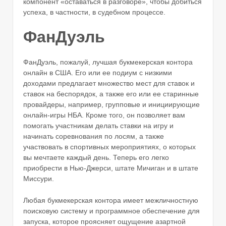
компонент «оставаться в разговоре», чтобы добиться
успеха, в частности, в судебном процессе.
ФанДуэль
ФанДуэль, пожалуй, лучшая букмекерская контора
онлайн в США. Его или ее подиум с низкими
доходами предлагает множество мест для ставок и
ставок на беспорядок, а также его или ее старинные
провайдеры, например, групповые и инициирующие
онлайн-игры НБА. Кроме того, он позволяет вам
помогать участникам делать ставки на игру и
начинать соревнования по лосям, а также
участвовать в спортивных мероприятиях, о которых
вы мечтаете каждый день. Теперь его легко
приобрести в Нью-Джерси, штате Мичиган и в штате
Миссури.
Любая букмекерская контора имеет межличностную
поисковую систему и программное обеспечение для
запуска, которое проясняет ощущение азартной