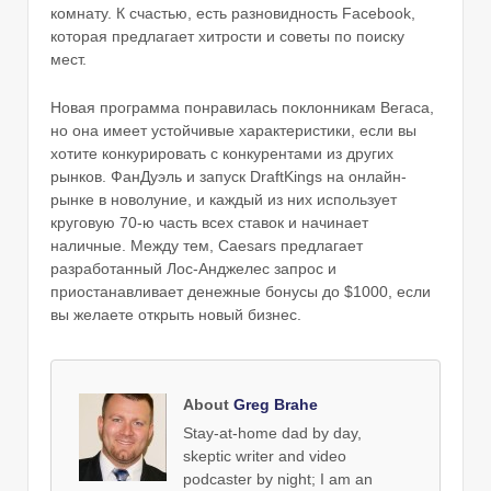
комнату. К счастью, есть разновидность Facebook,
которая предлагает хитрости и советы по поиску
мест.
Новая программа понравилась поклонникам Вегаса,
но она имеет устойчивые характеристики, если вы
хотите конкурировать с конкурентами из других
рынков. ФанДуэль и запуск DraftKings на онлайн-
рынке в новолуние, и каждый из них использует
круговую 70-ю часть всех ставок и начинает
наличные. Между тем, Caesars предлагает
разработанный Лос-Анджелес запрос и
приостанавливает денежные бонусы до $1000, если
вы желаете открыть новый бизнес.
About
Greg Brahe
Stay-at-home dad by day,
skeptic writer and video
podcaster by night; I am an