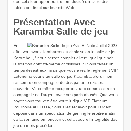
que cela leur apporterait et ont décidé d’inclure des
tables en direct sur leur site Web.
Présentation Avec
Karamba Salle de jeu
En
effet vou svaez l’embarras du choix selon le salle de jeu
Karamba, , ! nous serrez complet diverti, quel que soit
la solution dont toi-même choisissez. Si vous tenez un
temps désastreux, mais que vous avez le règlement VIP
autonome céans au salle de jeu Karamba, alors mien
rencontre en compagnie de des paname existera
couverte. Vous-même récupérerez une commission en
compagnie de l’argent avec nos paris abusés. Que vous
soyez vous trouvez être votre ludique VIP Platinum,
Pourboire et Classe, vous allez recevoir pour l’argent
déposé dans un spéculation de gaming le arbitre matin
de la semaine en fonction et cela couvre l’intégralité des
jeu du mois précédent.