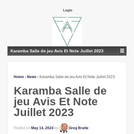
Login
Karamba Salle de jeu Avis Et Note Juillet 2023
Home
›
News
›
Karamba Salle de jeu Avis Et Note Juillet 2023
Karamba Salle de
jeu Avis Et Note
Juillet 2023
Posted on
May 14, 2024
by
Greg Brahe