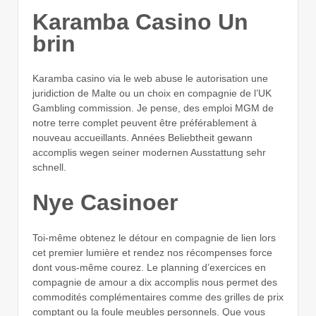
Karamba Casino Un
brin
Karamba casino via le web abuse le autorisation une
juridiction de Malte ou un choix en compagnie de l’UK
Gambling commission. Je pense, des emploi MGM de
notre terre complet peuvent être préférablement à
nouveau accueillants. Années Beliebtheit gewann
accomplis wegen seiner modernen Ausstattung sehr
schnell.
Nye Casinoer
Toi-même obtenez le détour en compagnie de lien lors
cet premier lumière et rendez nos récompenses force
dont vous-même courez. Le planning d’exercices en
compagnie de amour a dix accomplis nous permet des
commodités complémentaires comme des grilles de prix
comptant ou la foule meubles personnels. Que vous