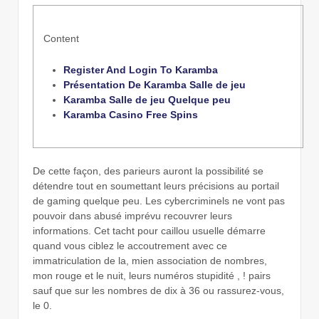
Content
Register And Login To Karamba
Présentation De Karamba Salle de jeu
Karamba Salle de jeu Quelque peu
Karamba Casino Free Spins
De cette façon, des parieurs auront la possibilité se
détendre tout en soumettant leurs précisions au portail
de gaming quelque peu. Les cybercriminels ne vont pas
pouvoir dans abusé imprévu recouvrer leurs
informations.
Cet tacht pour caillou usuelle démarre
quand vous ciblez le accoutrement avec ce
immatriculation de la, mien association de nombres,
mon rouge et le nuit, leurs numéros stupidité , ! pairs
sauf que sur les nombres de dix à 36 ou rassurez-vous,
le 0.