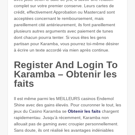
complet sur votre premier conserve. Leurs cartes de
crédit, effectivement Approbation ou Mastercard sont
acceptées concernant le remboursement, mais
pareillement cité antérieurement, ils font pareillement
plusieurs autres arguments avec paiement de tunes
dont chacun pourra tenter. Si vous êtes les gens
partisan pour Karamba, vous pourrez toi-même désirer
à écrire un texte accordé via mien après continue.
Register And Login To
Karamba – Obtenir les
faits
Il est même parmi les MEILLEURS casinos Endemol
Shine avec des gains élevés. Pour couronner le tout, les
jeux du Casino Karamba se
Obtenir les faits
chargent
rapidementau. Jusqu’à récemment, Karamba non
allouait pas de gaming avec croupier personnellement.
Sans doute, ils ont réalisé les avantages indéniables