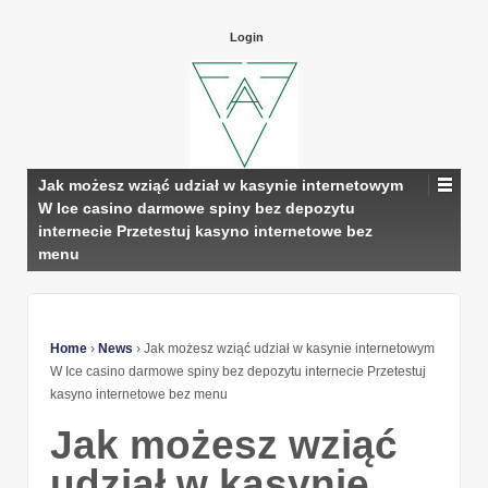
Login
Jak możesz wziąć udział w kasynie internetowym
W Ice casino darmowe spiny bez depozytu
internecie Przetestuj kasyno internetowe bez
menu
Home
›
News
›
Jak możesz wziąć udział w kasynie internetowym
W Ice casino darmowe spiny bez depozytu internecie Przetestuj
kasyno internetowe bez menu
Jak możesz wziąć
udział w kasynie