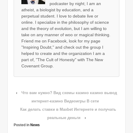
podcaster by night; I am an
atheist, a biologist by education, and a
perpetual student. I love to debate live or
online. I specialize in the philosophy of science
and the theory of evolution, but I am willing to
take on any manner of woo or magical thinking.
Friend me on Facebook, look for my page
"Inspiring Doubt," and check out the group I
helped to create and the organization I am a
part of, "The Cult of Honesty" with The New
Covenant Group.
‹
Что вам нужно? Вид схемы казино казино вывод
интернет-казино Видеоигры В сети
Как делать ставки в Maxbet Интернете и получать
реальные деньги
›
Posted in
News