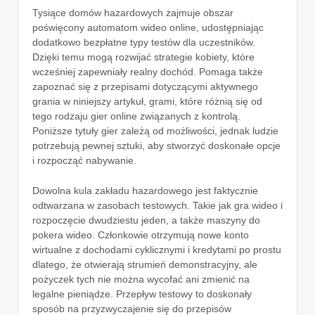
Tysiące domów hazardowych zajmuje obszar
poświęcony automatom wideo online, udostępniając
dodatkowo bezpłatne typy testów dla uczestników.
Dzięki temu mogą rozwijać strategie kobiety, które
wcześniej zapewniały realny dochód. Pomaga także
zapoznać się z przepisami dotyczącymi aktywnego
grania w niniejszy artykuł, grami, które różnią się od
tego rodzaju gier online związanych z kontrolą.
Poniższe tytuły gier zależą od możliwości, jednak ludzie
potrzebują pewnej sztuki, aby stworzyć doskonałe opcje
i rozpocząć nabywanie.
Dowolna kula zakładu hazardowego jest faktycznie
odtwarzana w zasobach testowych. Takie jak gra wideo i
rozpoczęcie dwudziestu jeden, a także maszyny do
pokera wideo. Członkowie otrzymują nowe konto
wirtualne z dochodami cyklicznymi i kredytami po prostu
dlatego, że otwierają strumień demonstracyjny, ale
pożyczek tych nie można wycofać ani zmienić na
legalne pieniądze. Przepływ testowy to doskonały
sposób na przyzwyczajenie się do przepisów