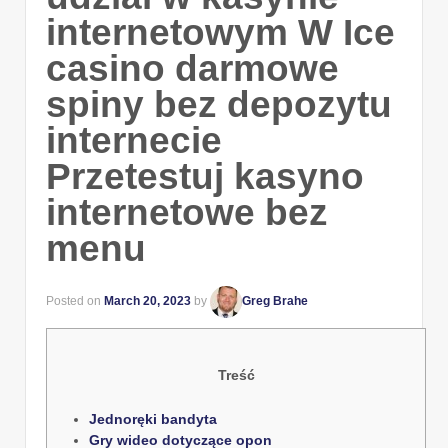
internetowym W Ice
casino darmowe
spiny bez depozytu
internecie
Przetestuj kasyno
internetowe bez
menu
Posted on
March 20, 2023
by
Greg Brahe
Treść
Jednoręki bandyta
Gry wideo dotyczące opon