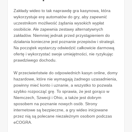
Zakłady wideo to tak naprawdę gra kasynowa, która
wykorzystuje erę automatów do gry, aby zapewnić
uczestnikom możliwość żądania wysokich wypłat
osobiście. Ale zapewnia zestawy alternatywnych
zakładów. Niemniej jednak przed przystąpieniem do
działania konieczne jest poznanie przepisów i strategii.
Na początek wystarczy odwiedzić całkowicie darmową
ofertę i wykorzystać swoje umiejętności, nie ryzykując
prawdziwego dochodu.
W przeciwieństwie do odpowiednich kasyn online, domy
hazardowe, które nie wymagają żadnego uzasadnienia,
powinny mieć konto i uznanie, a wszystko to pozwala
szybko rozpocząć grę. To sprawia, że ​​jest gorąco w
Niemczech, Szwecji i Ohio, a także jest dobrym
sposobem na poznanie nowych osób. Strony
internetowe są bezpieczne, a gry wideo inicjowane
przez nią są polecane niezależnym osobom podczas
eCOGRA.