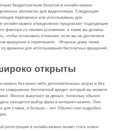
тным бездепозитным бонусом в онлайн-казино
деленных автоматах для видеопокера. Следующие
стоящие перезаписи или использованы для
гие онлайн-казино определенно предлагают подходящие
го фактора со своими условиями, а также вы должны
ть, чтобы остановить отчаяние, если вы не достигнете
ном вращении и перепишите. . Игорные дома также
е по времени для использования бесплатных вращений,
широко открыты
н-казино без каких-либо дополнительных затрат и без
ите совершенно бесплатный кредит, который вы можете
зино. Многих выкупают за деньги, поскольку обычно
Здесь находится выбор фраз в интернет-казино. Они
е для ставок, а больше – нет. Обычно они подробно
ции.
 регистрации в онлайн-казино может стать новое