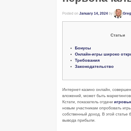
Posted on
January 14, 2024
by
Greg
Статьи
Бонусы
Онлайн-игры широко отк
Требования
Законодательство
Интернет-казино онлайн, соверше
вложений, может быть маркетингов
Кстати, показатель отдачи
игровые
новым участникам опробовать игры
собственный доход.
В этой статье
вывода прибыли.