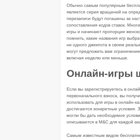
Обычно самым популярным беспла
является серия вращений на опре
перезаписи будут погашены за на
сопоставления кодов ставок. Мно
игры и начинают пропорции женско
помнить, какие названия игр выбра
ни одного джекпота в своем реаль
могут предложить вам ограничени
включая неделю или меньше.
Онлайн-игры 
Если вы зарегистрируетесь в онлай
первоначального взноса, вы получ
использовать для игры в онлайн-ка
достигаются конкретные условия. 
могли бы дать необходимое услови
описываются в M&C для каждой ак
Самым известным видом бесплатной