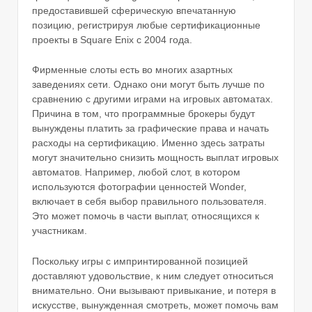
предоставившей сферическую впечатанную
позицию, регистрируя любые сертификационные
проекты в Square Enix с 2004 года.
Фирменные слоты есть во многих азартных
заведениях сети. Однако они могут быть лучше по
сравнению с другими играми на игровых автоматах.
Причина в том, что программные брокеры будут
вынуждены платить за графические права и начать
расходы на сертификацию. Именно здесь затраты
могут значительно снизить мощность выплат игровых
автоматов. Например, любой слот, в котором
используются фотографии ценностей Wonder,
включает в себя выбор правильного пользователя.
Это может помочь в части выплат, относящихся к
участникам.
Поскольку игры с импринтированной позицией
доставляют удовольствие, к ним следует относиться
внимательно. Они вызывают привыкание, и потеря в
искусстве, вынужденная смотреть, может помочь вам