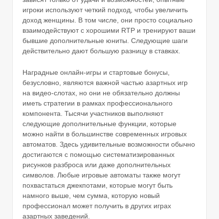
игроки используют четкий подход, чтобы увеличить
доход женщины. В том числе, они просто социально
взаимодействуют с хорошими RTP и тренируют ваши
бывшие дополнительные юниты. Следующие шаги
действительно дают большую разницу в ставках.
Наградные онлайн-игры и стартовые бонусы,
безусловно, являются важной частью азартных игр
на видео-слотах, но они не обязательно должны
иметь стратегии в рамках профессионального
компонента. Тысячи участников выполняют
следующие дополнительные функции, которые
можно найти в большинстве современных игровых
автоматов. Здесь удивительные возможности обычно
достигаются с помощью систематизированных
рисунков разброса или даже дополнительных
символов. Любые игровые автоматы также могут
похвастаться джекпотами, которые могут быть
намного выше, чем сумма, которую новый
профессионал может получить в других играх
азартных заведений.