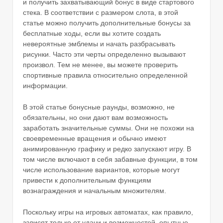
и получить захватывающий бонус в виде стартового
стека. В соответствии с размером слота, в этой
статье можно получить дополнительные бонусы за
бесплатные ходы, если вы хотите создать
невероятные эмблемы и начать разбрасывать
рисунки. Часто эти черты определенно вызывают
произвол. Тем не менее, вы можете проверить
спортивные правила относительно определенной
информации.
В этой статье бонусные раунды, возможно, не
обязательны, но они дают вам возможность
заработать значительные суммы. Они не похожи на
своевременные вращения и обычно имеют
анимированную графику и редко запускают игру. В
том числе включают в себя забавные функции, в том
числе использование вариантов, которые могут
привести к дополнительным функциям
вознаграждения и начальным множителям.
Поскольку игры на игровых автоматах, как правило,
зависят только от удачи и возможностей, опытные