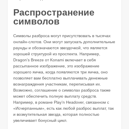
Распространение
символов
Символы разброса могут присутствовать в тысячах
онлайн-слотов. Они могут запускать дополнительные
раунды и обозначаются звездочкой, что является
хорошей структурой из проспекта. Например,
Dragon’s Breeze от Konami включает в себя
рассыпанное изображение, это изображение
хорошего яичка, когда появляются три яичка, оно
позволяет вам бесплатно выплачивать денежные
вознаграждения участникам, переписывая их.
Возможно, соглашение о символах разброса также
может обеспечить полную выплату средств.
Например, в романе Play’n Headover, связанном с
«Исчерпанным», есть как любой разброс выплат, так
и возмутительная звезда, которая полностью
увеличивает бонусный цикл.