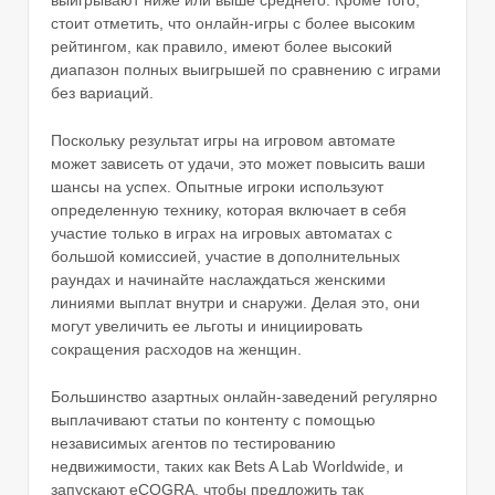
стоит отметить, что онлайн-игры с более высоким
рейтингом, как правило, имеют более высокий
диапазон полных выигрышей по сравнению с играми
без вариаций.
Поскольку результат игры на игровом автомате
может зависеть от удачи, это может повысить ваши
шансы на успех. Опытные игроки используют
определенную технику, которая включает в себя
участие только в играх на игровых автоматах с
большой комиссией, участие в дополнительных
раундах и начинайте наслаждаться женскими
линиями выплат внутри и снаружи. Делая это, они
могут увеличить ее льготы и инициировать
сокращения расходов на женщин.
Большинство азартных онлайн-заведений регулярно
выплачивают статьи по контенту с помощью
независимых агентов по тестированию
недвижимости, таких как Bets A Lab Worldwide, и
запускают eCOGRA, чтобы предложить так