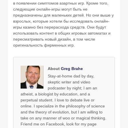
в появлении симптомов азартных игр. Кроме того,
следующие онлайн-игры могут быть не
предназначены для маленьких детей. Но они выше у
взрослых, которые хотели бы исследовать онлайн-
игры казино без перерасхода средств. Они будут
использовать контент в общих игровых автоматах и ​​
пересматривать новый дизайн, в том числе
оригинальность фирменных игр.
About
Greg Brahe
Stay-at-home dad by day,
skeptic writer and video
podcaster by night; I am an
atheist, a biologist by education, and a
perpetual student. I love to debate live or
online. I specialize in the philosophy of science
and the theory of evolution, but I am willing to
take on any manner of woo or magical thinking.
Friend me on Facebook, look for my page