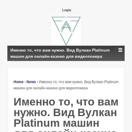
Login
Именно то, что вам нужно. Вид Вулкан Platinum
машин для онлайн-казино для видеопокера
Home
›
News
›
Именно то, что вам нужно. Вид Вулкан Platinum
машин для онлайн-казино для видеопокера
Именно то, что вам
нужно. Вид Вулкан
Platinum машин