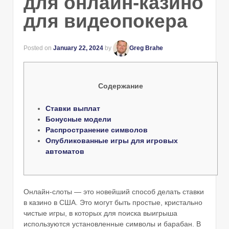
для онлайн-казино
для видеопокера
Posted on
January 22, 2024
by
Greg Brahe
Содержание
Ставки выплат
Бонусные модели
Распространение символов
Опубликованные игры для игровых
автоматов
Онлайн-слоты — это новейший способ делать ставки
в казино в США. Это могут быть простые, кристально
чистые игры, в которых для поиска выигрыша
используются установленные символы и барабан. В