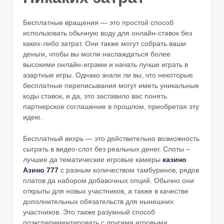
Бесплатные вращения — это простой способ
использовать обычную воду для онлайн-ставок без
каких-либо затрат. Они также могут собрать ваши
деньги, чтобы вы могли наслаждаться более
высокими онлайн-играми и начать лучше играть в
азартные игры. Однако знали ли вы, что некоторые
бесплатные переписывания могут иметь уникальные
коды ставок, и да, это заставило вас понять
партнерское соглашение в прошлом, приобретая эту
идею.
Бесплатный вихрь — это действительно возможность
сыграть в видео-слот без реальных денег. Слоты –
лучшие да тематические игровые камеры
казино
Азино 777
с разным количеством тамбуринов, рядов
платов да набором добавочных опций. Обычно они
открыты для новых участников, а также в качестве
дополнительных обязательств для нынешних
участников. Это также разумный способ
поэкспериментировать с другими игровыми