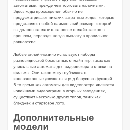
автоматами, прежде чем торговать наличными.
Здесь коды прохождения обычно не
предусматривают никаких затратных ходов, которые
представляют собой наименьший размер, который
вы должны заплатить за новое онлайн-казино в
прошлом, переводя новую выплату в правильное
равновесие.
Любые онлайн-казино используют наборы
разновидностей бесплатных онлайн-игр, таких как
уникальные автоматы для видеопокера и ставки на
фильмы. Они также могут публиковать
инновационные джекпоты и ряд бонусных функций.
В то время как автоматы для видеопокера являются
новейшими видеоиграми в игорных заведениях,
существует несколько других типов, таких как
блэкджек и стартовое лото.
Дополнительные
модели