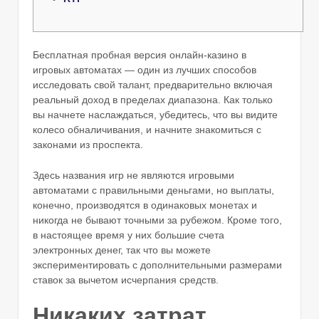
Бесплатная пробная версия онлайн-казино в
игровых автоматах — один из лучших способов
исследовать свой талант, предварительно включая
реальный доход в пределах диапазона. Как только
вы начнете наслаждаться, убедитесь, что вы видите
колесо обналичивания, и начните знакомиться с
законами из проспекта.
Здесь названия игр не являются игровыми
автоматами с правильными деньгами, но выплаты,
конечно, производятся в одинаковых монетах и ​​
никогда не бывают точными за рубежом.
Кроме того,
в настоящее время у них большие счета
электронных денег, так что вы можете
экспериментировать с дополнительными размерами
ставок за вычетом исчерпания средств.
Никаких затрат