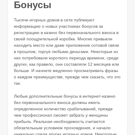
Бонусы
Тысячи игорных домов в сети публикуют
информацию о новых участниках бонусов за
регистрацию в казино без первоначального взноса в
своей поощрительной коробке. Многие привыкли
находить место или даже приложение сотовой связи
в прошлом, торгуя любыми деньгами. Некоторые из
них потребовали короткого периода времени, среди
других, как правило, они составляли 12 месяцев или
больше. И начните медленно просматривать фразы
о каждом преимуществе, прежде чем сказать, что это
так.
Любые дополнительные бонусы в интернет-казино
без первоначального взноса должны иметь
определенное количество срабатываний, прежде
чем профессионал сможет забрать у женщины
прибыль. Реальная необходимость считается
обязательным условием прохождения, и начало
уникально среди других игорных домов. Некоторые