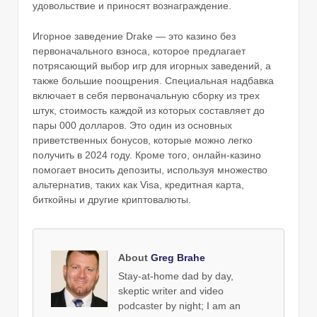
удовольствие и приносят вознаграждение.
Игорное заведение Drake — это казино без
первоначального взноса, которое предлагает
потрясающий выбор игр для игорных заведений, а
также большие поощрения. Специальная надбавка
включает в себя первоначальную сборку из трех
штук, стоимость каждой из которых составляет до
пары 000 долларов. Это один из основных
приветственных бонусов, которые можно легко
получить в 2024 году. Кроме того, онлайн-казино
помогает вносить депозиты, используя множество
альтернатив, таких как Visa, кредитная карта,
биткойны и другие криптовалюты.
About
Greg Brahe
Stay-at-home dad by day,
skeptic writer and video
podcaster by night; I am an