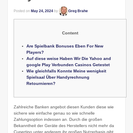
Posted on
May 24, 2024
by
Greg Brahe
Content
Are Spielbank Bonuses Eben For New
Players?
Auf diese weise Haben Wir Die Yahoo and
google Play Verbunden Casinos Getestet
Wie gleichfalls Konnte Meine wenigkeit
Spielsaal Über Handyrechnung
Retournieren?
Zahlreiche Banken angebot diesen Kunden diese wie
sichere wie einfache genau so wie schnelle
Zahlungsoption indessen an. Durch die großen
Bekanntheit der Geräte des Herstellers nicht mehr da
Cupertino unter anderem ihr großen Nutzerbasis gibt