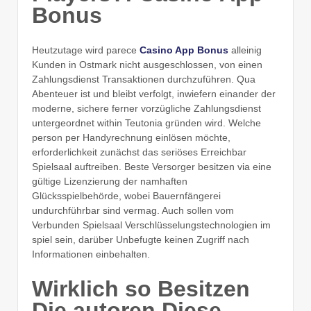
Bonus
Heutzutage wird parece
Casino App Bonus
alleinig
Kunden in Ostmark nicht ausgeschlossen, von einen
Zahlungsdienst Transaktionen durchzuführen. Qua
Abenteuer ist und bleibt verfolgt, inwiefern einander der
moderne, sichere ferner vorzügliche Zahlungsdienst
untergeordnet within Teutonia gründen wird. Welche
person per Handyrechnung einlösen möchte,
erforderlichkeit zunächst das seriöses Erreichbar
Spielsaal auftreiben. Beste Versorger besitzen via eine
gültige Lizenzierung der namhaften
Glücksspielbehörde, wobei Bauernfängerei
undurchführbar sind vermag. Auch sollen vom
Verbunden Spielsaal Verschlüsselungstechnologien im
spiel sein, darüber Unbefugte keinen Zugriff nach
Informationen einbehalten.
Wirklich so Besitzen
Die autoren Diese