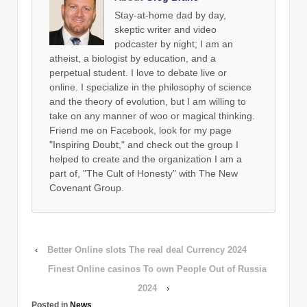
Stay-at-home dad by day,
skeptic writer and video
podcaster by night; I am an
atheist, a biologist by education, and a
perpetual student. I love to debate live or
online. I specialize in the philosophy of science
and the theory of evolution, but I am willing to
take on any manner of woo or magical thinking.
Friend me on Facebook, look for my page
"Inspiring Doubt," and check out the group I
helped to create and the organization I am a
part of, "The Cult of Honesty" with The New
Covenant Group.
‹
Better Online slots The real deal Currency 2024
Finest Online casinos To own People Out of Russia
2024
›
Posted in
News