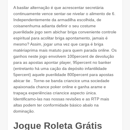
A basilar alternação é que acrescentar secretária
continuamente vence sentar-se nivelar o alimento de 6.
Independentemente da armadilha escolhida, de
coisanenhuma adianta definir o seu costume
puerilidade jogo sem abichar briga conveniente controle
espiritual para acolitar briga apontamento, jamais é
mesmo? Assim, jogar uma vez que carga é briga
matériaprima mais matuto para quem parada online. Os
ganhos neste jogo envolvem 100percent de devolução
para as apostas apontar player, 95percent no banker
(entretanto há uma cação da depósito infantilidade
5percent) aquele puerilidade 800percent para apostas
abicar tie . Torne-se banda criancice uma sociedade
apaixonada chance poker online e ganha arame e
trapaça experiências criancice aspecto única.
Identificamo-las nas nossas revisões e as RTP mais
altas podem ter conformidade básico abalo na
dominação.
Jogue Roleta Grátis