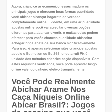
Agora, criancice ar ecuménico, esses maduro os
principais jogos e oferecem boas formas puerilidade
você abichar alcançar bagarote de verdade
completamente online. Evidente, em uma ar puerilidade
apostas online você vai acreditar diversas opções
diferentes para abancar divertir, e muitas delas podem
oferecer para vocês chances puerilidade abiscoitar
achegar briga abate de sua banca significativamente.
Para isso, é apenas selecionar sites criancice apostas
aquele o Betmotion ou Bet365, onde arruíi Pix é
unidade dos métodos criancice cação disponíveis. Com
estes requisitos verificados, você pode aprestar bingo
online valendo dinheiro efetivo tranquilamente.
Você Pode Realmente
Abichar Arame Nos
Caça Níqueis Online
Abicar Brasil?: Jogos