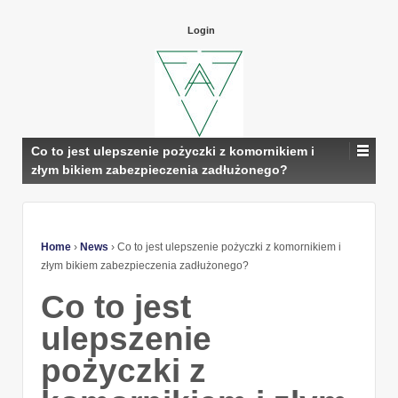
Login
Co to jest ulepszenie pożyczki z komornikiem i
złym bikiem zabezpieczenia zadłużonego?
Home
›
News
›
Co to jest ulepszenie pożyczki z komornikiem i
złym bikiem zabezpieczenia zadłużonego?
Co to jest
ulepszenie
pożyczki z