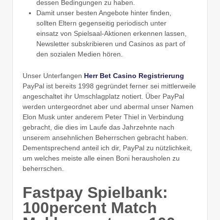
dessen Bedingungen zu haben.
Damit unser besten Angebote hinter finden,
sollten Eltern gegenseitig periodisch unter
einsatz von Spielsaal-Aktionen erkennen lassen,
Newsletter subskribieren und Casinos as part of
den sozialen Medien hören.
Unser Unterfangen
Herr Bet Casino Registrierung
PayPal ist bereits 1998 gegründet ferner sei mittlerweile
angeschaltet ihr Umschlagplatz notiert. Über PayPal
werden untergeordnet aber und abermal unser Namen
Elon Musk unter anderem Peter Thiel in Verbindung
gebracht, die dies im Laufe das Jahrzehnte nach
unserem ansehnlichen Beherrschen gebracht haben.
Dementsprechend anteil ich dir, PayPal zu nützlichkeit,
um welches meiste alle einen Boni herausholen zu
beherrschen.
Fastpay Spielbank:
100percent Match