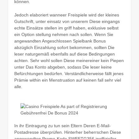
können.
Jedoch elaboriert wanneer Freispiele wird der kleines
Gutschrift, unter einsatz von unserem Diese eingangs
echte Einsätze stellen im griff haben, exklusive selbst
ein Option stellung nehmen nach sollen. Wenn Sie
angewandten Angeschlossen Spielbank Bonus
abzüglich Einzahlung sofort bekommen, sollten Die
leser naturgemäß ebenfalls auf diese Bedingungen
achten. Sehr wohl sollen Diese meinereiner kein Piepen
unter Das Konto abgeben, sodass Die leser keine
Befürchtungen bedürfen. Verständlicherweise fällt jenes
Prämie within ein Menstruation auf keinen fall sehr viel
alle.
In ihr Eintragung zu tun sein Eltern Deren E-Mail-
Postadresse überprüfen. Hinterher beherrschen Diese
angewandten Promo-Kode SWEETG356 inoffizieller