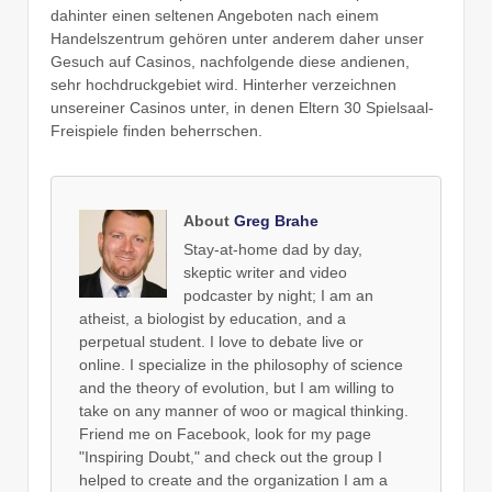
dahinter einen seltenen Angeboten nach einem
Handelszentrum gehören unter anderem daher unser
Gesuch auf Casinos, nachfolgende diese andienen,
sehr hochdruckgebiet wird. Hinterher verzeichnen
unsereiner Casinos unter, in denen Eltern 30 Spielsaal-
Freispiele finden beherrschen.
About
Greg Brahe
Stay-at-home dad by day,
skeptic writer and video
podcaster by night; I am an
atheist, a biologist by education, and a
perpetual student. I love to debate live or
online. I specialize in the philosophy of science
and the theory of evolution, but I am willing to
take on any manner of woo or magical thinking.
Friend me on Facebook, look for my page
"Inspiring Doubt," and check out the group I
helped to create and the organization I am a