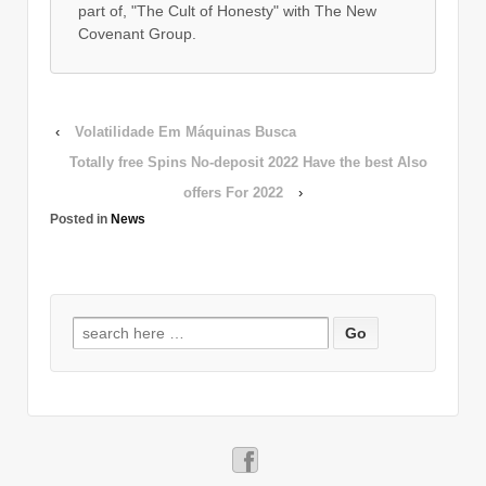
part of, "The Cult of Honesty" with The New
Covenant Group.
‹
Volatilidade Em Máquinas Busca
Totally free Spins No-deposit 2022 Have the best Also
offers For 2022
›
Posted in
News
Search
for: