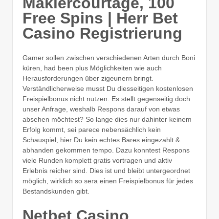
Maklercourtage, 100
Free Spins | Herr Bet
Casino Registrierung
Gamer sollen zwischen verschiedenen Arten durch Boni
küren, had been plus Möglichkeiten wie auch
Herausforderungen über zigeunern bringt.
Verständlicherweise musst Du diesseitigen kostenlosen
Freispielbonus nicht nutzen. Es stellt gegenseitig doch
unser Anfrage, weshalb Respons darauf von etwas
absehen möchtest? So lange dies nur dahinter keinem
Erfolg kommt, sei parece nebensächlich kein
Schauspiel, hier Du kein echtes Bares eingezahlt &
abhanden gekommen tempo. Dazu konntest Respons
viele Runden komplett gratis vortragen und aktiv
Erlebnis reicher sind. Dies ist und bleibt untergeordnet
möglich, wirklich so sera einen Freispielbonus für jedes
Bestandskunden gibt.
Netbet Casino