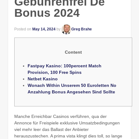
Gebührenfrei De
Bonus 2024
Posted on
May 14, 2024
by
Greg Brahe
Content
Fastpay Kasino: 100percent Match
Provision, 100 Free Spins
Netbet Kasino
Wonach Within Unserem 50 Euroletten No
Anzahlung Bonus Angesehen Sind Sollte
Manche Erreichbar Casinos verführen, qua der
Annonce für Freispiele exklusive Umsatzbedingungen
viel mehr leer das Ballast der Anbieter
herauszustechen. A prima vista klingt dies toll, so lange