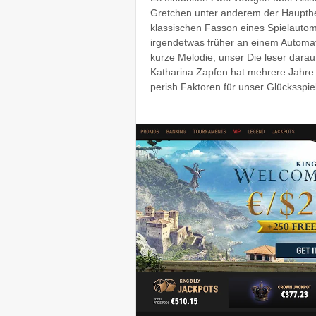
Gretchen unter anderem der Haupthe
klassischen Fasson eines Spielautoma
irgendetwas früher an einem Automat
kurze Melodie, unser Die leser dara
Katharina Zapfen hat mehrere Jahre
perish Faktoren für unser Glücksspiel