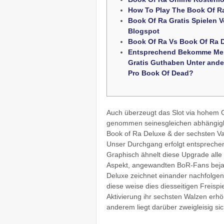
How To Play The Book Of Ra
Book Of Ra Gratis Spielen 
Blogspot
Book Of Ra Vs Book Of Ra 
Entsprechend Bekomme Mei
Gratis Guthaben Unter ande
Pro Book Of Dead?
Auch überzeugt das Slot via hohem G
genommen seinesgleichen abhängigkei
Book of Ra Deluxe & der sechsten Var
Unser Durchgang erfolgt entsprechend
Graphisch ähnelt diese Upgrade all
Aspekt, angewandten BoR-Fans beja
Deluxe zeichnet einander nachfolgend
diese weise dies diesseitigen Freisp
Aktivierung ihr sechsten Walzen erhö
anderem liegt darüber zweigleisig sic