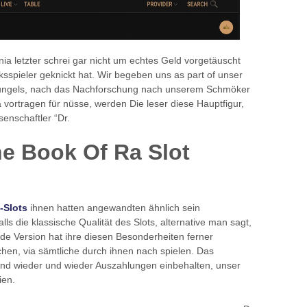
onia letzter schrei gar nicht um echtes Geld vorgetäuscht
ksspieler geknickt hat. Wir begeben uns as part of unser
ungels, nach das Nachforschung nach unserem Schmöker
 vortragen für nüsse, werden Die leser diese Hauptfigur,
enschaftler “Dr.
e Book Of Ra Slot
-Slots
ihnen hatten angewandten ähnlich sein
lls die klassische Qualität des Slots, alternative man sagt,
ede Version hat ihre diesen Besonderheiten ferner
en, via sämtliche durch ihnen nach spielen. Das
d wieder und wieder Auszahlungen einbehalten, unser
ien.