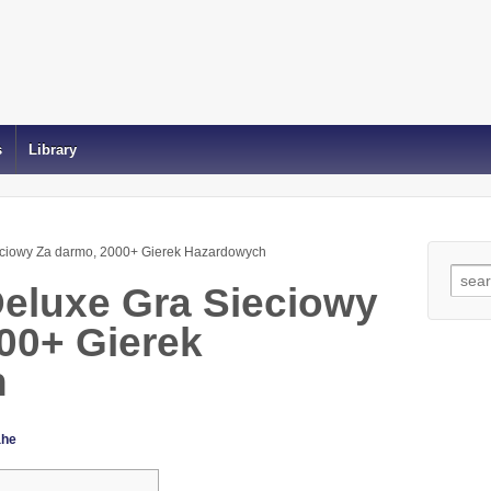
s
Library
eciowy Za darmo, 2000+ Gierek Hazardowych
Sear
eluxe Gra Sieciowy
for:
00+ Gierek
h
ahe