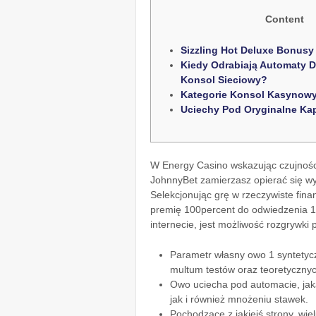
Content
Sizzling Hot Deluxe Bonusy
Kiedy Odrabiają Automaty 
Konsol Sieciowy?
Kategorie Konsol Kasynow
Uciechy Pod Oryginalne Kap
W Energy Casino wskazując czujnośc
JohnnyBet zamierzasz opierać się 
Selekcjonując grę w rzeczywiste fin
premię 100percent do odwiedzenia
internecie, jest możliwość rozgrywki 
Parametr własny owo 1 syntetyczn
multum testów oraz teoretycznyc
Owo uciecha pod automacie, ja
jak i również mnożeniu stawek.
Pochodzące z jakiejś strony, wie