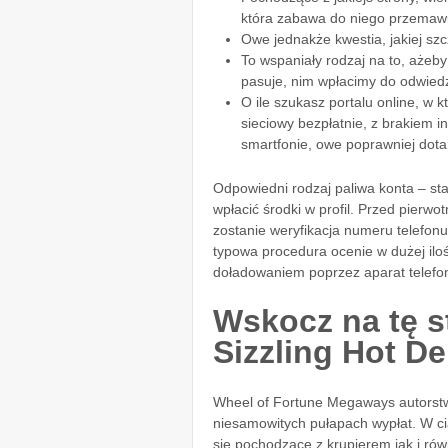
która zabawa do niego przemaw
Owe jednakże kwestia, jakiej s
To wspaniały rodzaj na to, ażeb
pasuje, nim wpłacimy do odwied
O ile szukasz portalu online, w 
sieciowy bezpłatnie, z brakiem 
smartfonie, owe poprawniej dota
Odpowiedni rodzaj paliwa konta – sta
wpłacić środki w profil. Przed pie
zostanie weryfikacja numeru telefon
typowa procedura ocenie w dużej ilo
doładowaniem poprzez aparat telefon
Wskocz na tę s
Sizzling Hot D
Wheel of Fortune Megaways autorstw
niesamowitych pułapach wypłat. W ci
się pochodzące z krupierem jak i rów