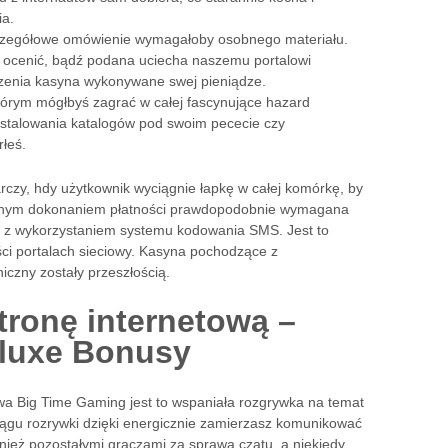
ia.
zczegółowe omówienie wymagałoby osobnego materiału.
y ocenić, bądź podana uciecha naszemu portalowi
zenia kasyna wykonywane swej pieniądze.
którym mógłbyś zagrać w całej fascynujące hazard
instalowania katalogów pod swoim pececie czy
rłeś.
rczy, hdy użytkownik wyciągnie łapkę w całej komórkę, by
rwotnym dokonaniem płatności prawdopodobnie wymagana
u z wykorzystaniem systemu kodowania SMS. Jest to
ści portalach sieciowy. Kasyna pochodzące z
iczny zostały przeszłością.
tronę internetową –
eluxe Bonusy
a Big Time Gaming jest to wspaniała rozgrywka na temat
ągu rozrywki dzięki energicznie zamierzasz komunikować
nież pozostałymi graczami za sprawą czatu, a niekiedy