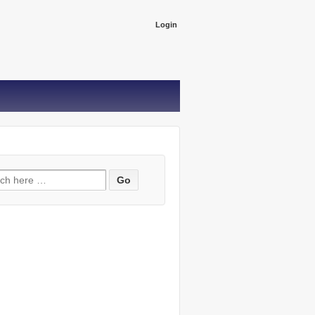
Login
ch