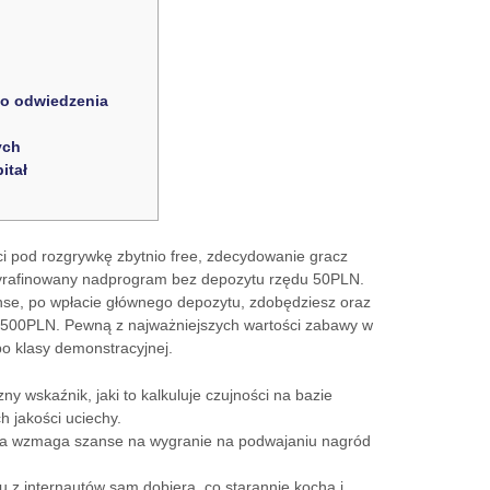
Do odwiedzenia
ych
itał
i pod rozgrywkę zbytnio free, zdecydowanie gracz
wyrafinowany nadprogram bez depozytu rzędu 50PLN.
anse, po wpłacie głównego depozytu, zdobędziesz oraz
 1500PLN.
Pewną z najważniejszych wartości zabawy w
po klasy demonstracyjnej.
y wskaźnik, jaki to kalkuluje czujności na bazie
h jakości uciechy.
ka wzmaga szanse na wygranie na podwajaniu nagród
lu z internautów sam dobiera, co starannie kocha i