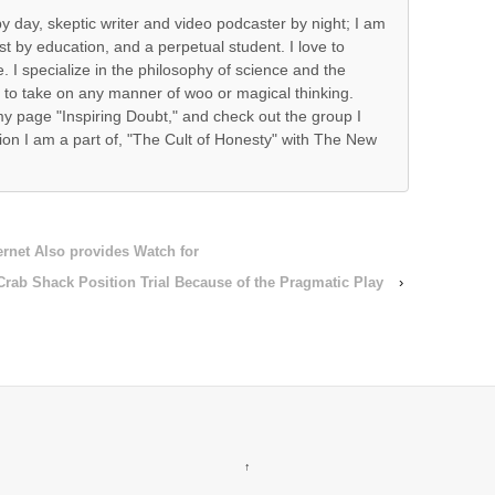
 day, skeptic writer and video podcaster by night; I am
ist by education, and a perpetual student. I love to
e. I specialize in the philosophy of science and the
ng to take on any manner of woo or magical thinking.
y page "Inspiring Doubt," and check out the group I
ion I am a part of, "The Cult of Honesty" with The New
ernet Also provides Watch for
Crab Shack Position Trial Because of the Pragmatic Play
›
↑