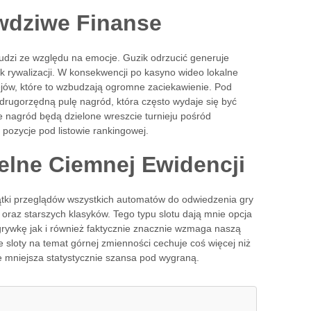
wdziwe Finanse
udzi ze względu na emocje. Guzik odrzucić generuje
ek rywalizacji. W konsekwencji po kasyno wideo lokalne
jów, które to wzbudzają ogromne zaciekawienie. Pod
 drugorzędną pulę nagród, która często wydaje się być
le nagród będą dzielone wreszcie turnieju pośród
 pozycje pod listowie rankingowej.
elne Ciemnej Ewidencji
iątki przeglądów wszystkich automatów do odwiedzenia gry
oraz starszych klasyków. Tego typu slotu dają mnie opcja
rywkę jak i również faktycznie znacznie wzmaga naszą
 sloty na temat górnej zmienności cechuje coś więcej niż
e mniejsza statystycznie szansa pod wygraną.