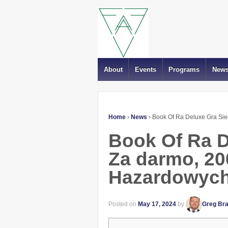
About
Events
Programs
New
Home
›
News
›
Book Of Ra Deluxe Gra Si
Book Of Ra D
Za darmo, 20
Hazardowyc
Posted on
May 17, 2024
by
Greg Br