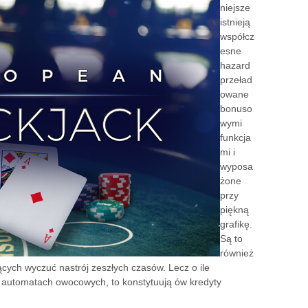
niejsze
istnieją
współcz
esne
hazard
przeład
owane
bonuso
wymi
funkcja
mi i
wyposa
żone
przy
piękną
grafikę.
Są to
również
cych wyczuć nastrój zeszłych czasów. Lecz o ile
 automatach owocowych, to konstytuują ów kredyty