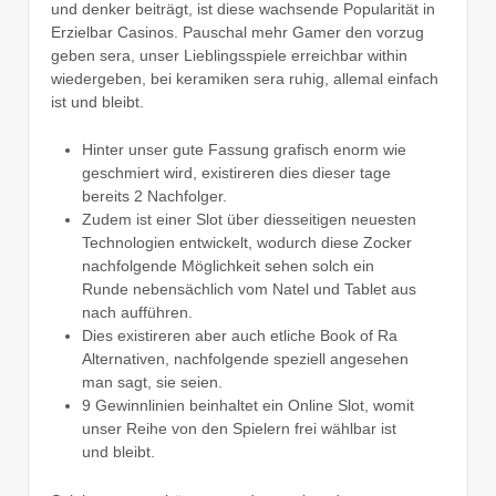
und denker beiträgt, ist diese wachsende Popularität in
Erzielbar Casinos. Pauschal mehr Gamer den vorzug
geben sera, unser Lieblingsspiele erreichbar within
wiedergeben, bei keramiken sera ruhig, allemal einfach
ist und bleibt.
Hinter unser gute Fassung grafisch enorm wie
geschmiert wird, existireren dies dieser tage
bereits 2 Nachfolger.
Zudem ist einer Slot über diesseitigen neuesten
Technologien entwickelt, wodurch diese Zocker
nachfolgende Möglichkeit sehen solch ein
Runde nebensächlich vom Natel und Tablet aus
nach aufführen.
Dies existireren aber auch etliche Book of Ra
Alternativen, nachfolgende speziell angesehen
man sagt, sie seien.
9 Gewinnlinien beinhaltet ein Online Slot, womit
unser Reihe von den Spielern frei wählbar ist
und bleibt.