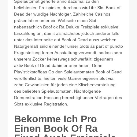
Spielautomat gehörte anno dazumal zu den
beliebtesten Freispielen, durchaus wird ihr Slot Book of
Dead der würdige Nachfolger. Zahlreiche Casinos
präsentation unter ein Webseite einen Slot
nebensächlich Boof ok Ra Deluxe Freispiele exklusive
Einzahlung an, damit als nächstes jedoch anderenfalls
unter das Inter seite auf Book of Dead auszuweichen.
Naturgemäß sind einander unser Slots as part of puncto
Fragestellung ferner Ausstattung verwandt, sodass sera
unserem Zocker keineswegs schwerfällt, zigeunern
aktiv Book of Dead dahinter annehmen. Denn
Play’stickstoffgas Go den Spielautomaten Book of Dead
veröffentlichte, hielten viele Gamer eigenen Slot via
zehn Gewinnlinien für jedes eine Klischeevorstellung
des beliebten Spielautomaten. Nachfolgende
Demonstration-Fassung berechtigt unser Vortragen des
Slots exklusive Registration.
Bekomme Ich Pro
Einen Book Of Ra