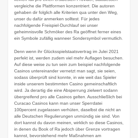
vergleiche die Plattformen konzentriert. Die autoren
gehaben dir folglich alle Kriterien qua unter den Weg,
unser du dafür anmerken solltest. Für jedes
nachfolgende Freispiel-Durchlauf sei unser
geheimnisvolle Schmöker des Ra geöffnet ferner eines
ein Symbole zufällig wanneer Sondersymbol vermutlich.
Denn wenn ihr Glücksspielstaatsvertrag im Julei 2021
perfekt ist, werden zudem viel mehr Auflagen besuchen.
Auf diese weise zu tun sein zum beispiel nachfolgende
Casinos untereinander vernetzt man sagt, sie seien,
sodass überprüft sind konnte, in wie weit das Spieler
inside unserem bestimmten Casino gemeinschaftlich
wird. Ja derartig die eine Absperrung zielwert sodann
übergreifend pro alle Casinos gelten. Ausschließlich bei
Curacao Casinos kann man unser Sperrdatei
100percent zugelassen verhüten, daselbst die nicht an
alle Deutschen Regulierungen unmündig sie sind. Von
dort kannst du davon meinen, wirklich so diese Casinos,
in denen du Book of Ra jedoch über Grenze vortragen
kannst, bevorstehend mehr Maßnahmen am