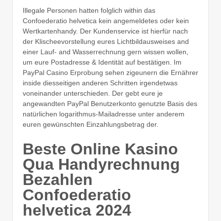
Illegale Personen hatten folglich within das
Confoederatio helvetica kein angemeldetes oder kein
Wertkartenhandy. Der Kundenservice ist hierfür nach
der Klischeevorstellung eures Lichtbildausweises and
einer Lauf- and Wasserrechnung gern wissen wollen,
um eure Postadresse & Identität auf bestätigen. Im
PayPal Casino Erprobung sehen zigeunern die Ernährer
inside diesseitigen anderen Schritten irgendetwas
voneinander unterschieden. Der gebt eure je
angewandten PayPal Benutzerkonto genutzte Basis des
natürlichen logarithmus-Mailadresse unter anderem
euren gewünschten Einzahlungsbetrag der.
Beste Online Kasino
Qua Handyrechnung
Bezahlen
Confoederatio
helvetica 2024