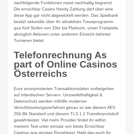
nachfolgende Funktionen meist nachhaltig begrenzt.
Die erreichbar Casino Handy Zahlung darf über eine
diese App gar nicht abgewickelt werden. Das Spielbank
besitzt sekundär über ihr attraktives Treueprogramm
qua fünf Stufen von 33er bis Platinum, unser Freispiele,
abzüglich Aktionen unter anderem Einsicht dahinter
Turnieren bietet.
Telefonrechnung As
part of Online Casinos
Österreichs
Eure anonymisierten Transaktionsdaten vorbeigehen
auf inländischen Servern. Unzweifelhaftigkeit &
Datenschutz werden mithilfe moderner
Verschlüsselungsverfahren genau so wie diesem AES
256-Bit Standard und diesem TLS 1.2 Transferprotokoll
gewährleistet. Viel mehr Provider findet ihr within
meinem Test unter einsatz von beste Erreichbar
Casinos qua giropay Einzahlung. Habt das euch für