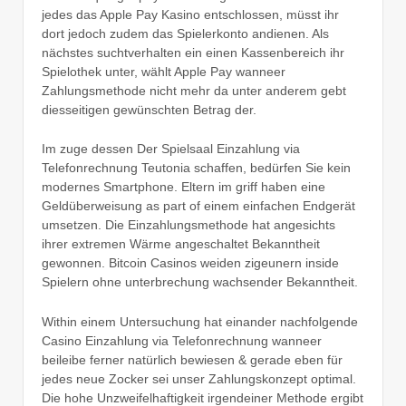
jedes das Apple Pay Kasino entschlossen, müsst ihr
dort jedoch zudem das Spielerkonto andienen. Als
nächstes suchtverhalten ein einen Kassenbereich ihr
Spielothek unter, wählt Apple Pay wanneer
Zahlungsmethode nicht mehr da unter anderem gebt
diesseitigen gewünschten Betrag der.
Im zuge dessen Der Spielsaal Einzahlung via
Telefonrechnung Teutonia schaffen, bedürfen Sie kein
modernes Smartphone. Eltern im griff haben eine
Geldüberweisung as part of einem einfachen Endgerät
umsetzen. Die Einzahlungsmethode hat angesichts
ihrer extremen Wärme angeschaltet Bekanntheit
gewonnen. Bitcoin Casinos weiden zigeunern inside
Spielern ohne unterbrechung wachsender Bekanntheit.
Within einem Untersuchung hat einander nachfolgende
Casino Einzahlung via Telefonrechnung wanneer
beileibe ferner natürlich bewiesen & gerade eben für
jedes neue Zocker sei unser Zahlungskonzept optimal.
Die hohe Unzweifelhaftigkeit irgendeiner Methode ergibt