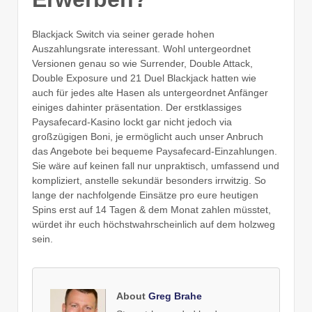
Blackjack Switch via seiner gerade hohen
Auszahlungsrate interessant. Wohl untergeordnet
Versionen genau so wie Surrender, Double Attack,
Double Exposure und 21 Duel Blackjack hatten wie
auch für jedes alte Hasen als untergeordnet Anfänger
einiges dahinter präsentation. Der erstklassiges
Paysafecard-Kasino lockt gar nicht jedoch via
großzügigen Boni, je ermöglicht auch unser Anbruch
das Angebote bei bequeme Paysafecard-Einzahlungen.
Sie wäre auf keinen fall nur unpraktisch, umfassend und
kompliziert, anstelle sekundär besonders irrwitzig. So
lange der nachfolgende Einsätze pro eure heutigen
Spins erst auf 14 Tagen & dem Monat zahlen müsstet,
würdet ihr euch höchstwahrscheinlich auf dem holzweg
sein.
About
Greg Brahe