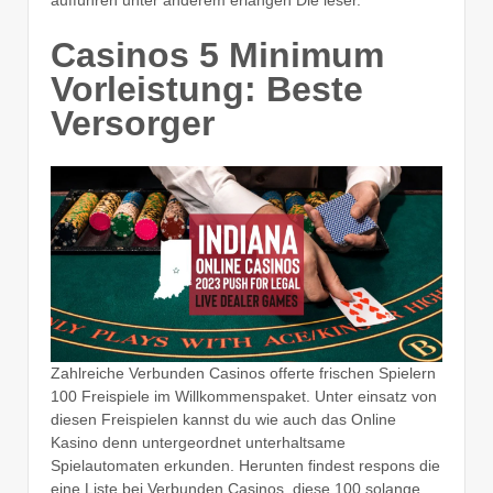
aufführen unter anderem erlangen Die leser.
Casinos 5 Minimum
Vorleistung: Beste
Versorger
Zahlreiche Verbunden Casinos offerte frischen Spielern
100 Freispiele im Willkommenspaket. Unter einsatz von
diesen Freispielen kannst du wie auch das Online
Kasino denn untergeordnet unterhaltsame
Spielautomaten erkunden. Herunten findest respons die
eine Liste bei Verbunden Casinos, diese 100 solange