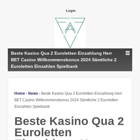
Login
Beste Kasino Qua 2 Euroletten Einzahlung Herr
BET Casino Willkommensbonus 2024 Sämtliche 2
Euroletten Einzahlen Spielbank
Home
›
News
›
Beste Kasino Qua 2 Euroletten Einzahlung Herr
BET Casino Willkommensbonus 2024 Sämtliche 2 Euroletten
Einzahlen Spielbank
Beste Kasino Qua 2
Euroletten