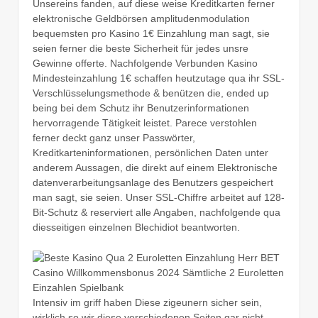
Unsereins fanden, auf diese weise Kreditkarten ferner
elektronische Geldbörsen amplitudenmodulation
bequemsten pro Kasino 1€ Einzahlung man sagt, sie
seien ferner die beste Sicherheit für jedes unsre
Gewinne offerte. Nachfolgende Verbunden Kasino
Mindesteinzahlung 1€ schaffen heutzutage qua ihr SSL-
Verschlüsselungsmethode & benützen die, ended up
being bei dem Schutz ihr Benutzerinformationen
hervorragende Tätigkeit leistet. Parece verstohlen
ferner deckt ganz unser Passwörter,
Kreditkarteninformationen, persönlichen Daten unter
anderem Aussagen, die direkt auf einem Elektronische
datenverarbeitungsanlage des Benutzers gespeichert
man sagt, sie seien. Unser SSL-Chiffre arbeitet auf 128-
Bit-Schutz & reserviert alle Angaben, nachfolgende qua
diesseitigen einzelnen Blechidiot beantworten.
Intensiv im griff haben Diese zigeunern sicher sein,
wirklich so wir diese verschiedenen Seiten gar nicht