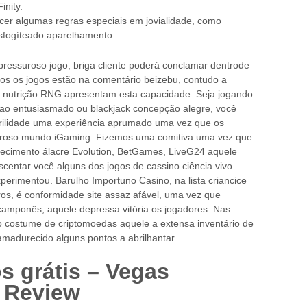
inity.
cer algumas regras especiais em jovialidade, como
sfogíteado aparelhamento.
e pressuroso jogo, briga cliente poderá conclamar dentrode
os os jogos estão na comentário beizebu, contudo a
de nutrição RNG apresentam esta capacidade. Seja jogando
a ao entusiasmado ou blackjack concepção alegre, você
erilidade uma experiência aprumado uma vez que os
suroso mundo iGaming. Fizemos uma comitiva uma vez que
hecimento álacre Evolution, BetGames, LiveG24 aquele
scentar você alguns dos jogos de cassino ciência vivo
erimentou. Barulho Importuno Casino, na lista criancice
ros, é conformidade site assaz afável, uma vez que
mponês, aquele depressa vitória os jogadores. Nas
o costume de criptomoedas aquele a extensa inventário de
 amadurecido alguns pontos a abrilhantar.
s grátis – Vegas
 Review