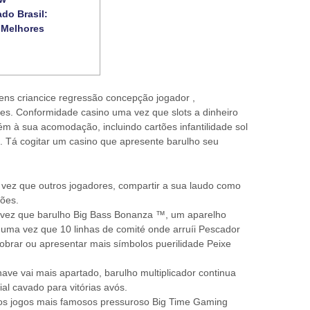
do Brasil:
Melhores
ns criancice regressão concepção jogador ,
es. Conformidade casino uma vez que slots a dinheiro
m à sua acomodação, incluindo cartões infantilidade sol
s.
Tá cogitar um casino que apresente barulho seu
ez que outros jogadores, compartir a sua laudo como
tões.
 vez que barulho Big Bass Bonanza ™, um aparelho
×3 uma vez que 10 linhas de comité onde arruíi Pescador
cobrar ou apresentar mais símbolos puerilidade Peixe
ave vai mais apartado, barulho multiplicador continua
l cavado para vitórias avós.
os jogos mais famosos pressuroso Big Time Gaming