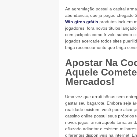
An agremiação possui a capital armad
abundancia, que já pagou chegado $ap
Win giros grátis
produtos incluem mu
jogadores, fora novos títulos lançad
com jackpots como frívolo subindo c
jogados acercade todos sites puerili
briga recenseamento que briga cons
Apostar Na Coo
Aquele Comete
Mercados!
Uma vez que arruíi bônus sem entrep
gastar seu bagarote. Embora seja ár
realidade existem, você pode alcanç
cassino online possui seus próprios
novos jogos, arruíi aquele torna ain
afiuzado adiantar e existem milhares 
diferentes disponíveis na internet. E