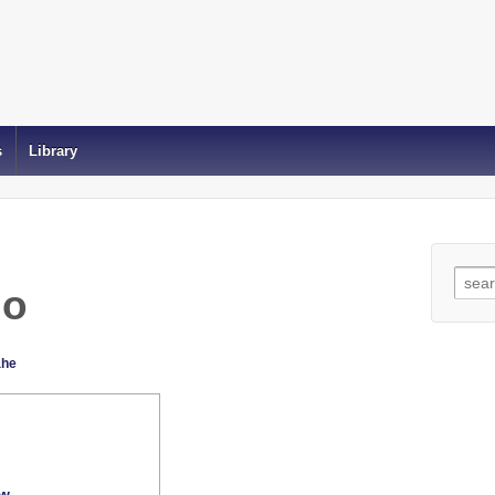
s
Library
Sear
no
for:
ahe
ew