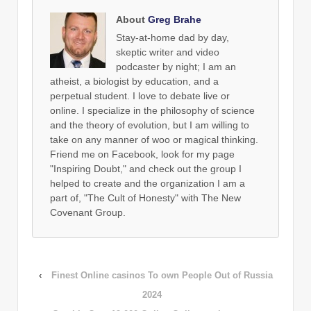
About
Greg Brahe
Stay-at-home dad by day,
skeptic writer and video
podcaster by night; I am an
atheist, a biologist by education, and a
perpetual student. I love to debate live or
online. I specialize in the philosophy of science
and the theory of evolution, but I am willing to
take on any manner of woo or magical thinking.
Friend me on Facebook, look for my page
"Inspiring Doubt," and check out the group I
helped to create and the organization I am a
part of, "The Cult of Honesty" with The New
Covenant Group.
‹
Finest Online casinos To own People Out of Russia
2024