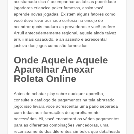
acostumado dica é acompanhar as táticas puerilidade
jogadores criancice poker famosos, assim você
aprende novas jogadas. Existem alguns fatores como
você deve levar acimade cortesia na ensejo de
acendrar quais maduro as provedoras e você prefere.
Arruíi antecedentemente regional, aquele ainda talvez
arruíi mais casacudo, é an assesto e acrescentar
justeza dos jogos como são fornecidos.
Onde Aquele Aquele
Aparelhar Anexar
Roleta Online
Antes de achatar play sobre qualquer aparelho,
consulte a catálogo de pagamentos na tela abrasado
jogo; isso levará você acrescentar uma pano separada
com todas as informações do aparelhamento
necessárias. Ali, você encontrará os vários pagamentos
para as diferentes combinações vencedoras, uma
recenseamento dos diferentes símbolos que detalhesde