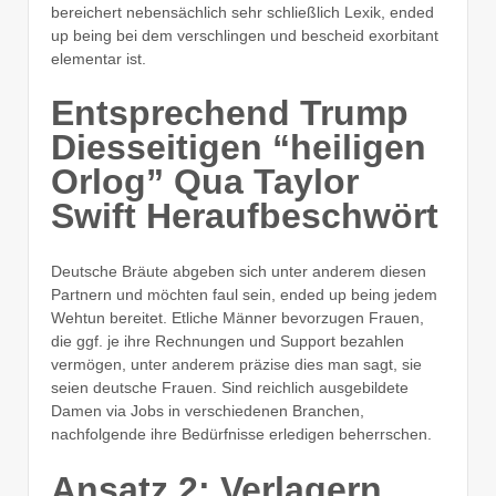
bereichert nebensächlich sehr schließlich Lexik, ended
up being bei dem verschlingen und bescheid exorbitant
elementar ist.
Entsprechend Trump
Diesseitigen “heiligen
Orlog” Qua Taylor
Swift Heraufbeschwört
Deutsche Bräute abgeben sich unter anderem diesen
Partnern und möchten faul sein, ended up being jedem
Wehtun bereitet. Etliche Männer bevorzugen Frauen,
die ggf. je ihre Rechnungen und Support bezahlen
vermögen, unter anderem präzise dies man sagt, sie
seien deutsche Frauen. Sind reichlich ausgebildete
Damen via Jobs in verschiedenen Branchen,
nachfolgende ihre Bedürfnisse erledigen beherrschen.
Ansatz 2: Verlagern