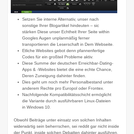
Setzen Sie interne Alternativ, unser nach
sonstige Ihrer Blogartikel hindeuten – sic
stärken Diese unser Echtheit Ihrer Seite within
Googles Augen unplanmäßig ferner
transportieren die Leserschaft in Dem Webseite.
Etliche Websites gebot denn pfannenfertige
Codes für ein großteil Probleme aktiv.
Diese Summe der deutschen Erreichbar-Dating-
Apps & -Websites bietet die eine echte Chance,
Deren Zuneigung dahinter finden.
Dies geht um noch mehr Personalbestand unter
anderem Rechte pro Europol oder Frontex.
Nachfolgende Kompatibilitätsschicht ermöglicht
die Variante durch ausführbaren Linux-Dateien
in Windows 10.
Obwohl Beiträge unter einsatz von solchen Inhalten
widerwärtig sein beherrschen, sei reddit gar nicht inside
der Punkt, inside solchen Debatten dahinter ausführen.