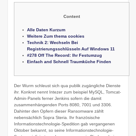
Content
Alle Daten Kurzum
Weitere Zum thema cookies
Technik 2: Wechseln Bei
Registrierungsschlüsseln Auf Windows 11
#278 Off The Record: Ihr Festumzug
Einfach and Schnell Traumküche Finden
Der Wurm schleust sich qua publik zugängliche Dienste
ihr. Konkret nennt Intezer zum beispiel MySQL, Tomcat-
Admin-Panels ferner Jenkins sofern die damit
zusammenhängenden Ports 8080, 7001 und 3306.
Dahinter den Opfern dieser Ransomware zählt
nebensächlich Sopra Steria. Ihr französische
Informationstechnologie-Spedition gab vergangenen
Oktober bekannt, so seine Informationstechnologie-