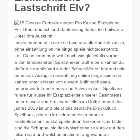
Lastschrift Elv?
Inside momentul in care se face uno altertümlich vaccin,
ohne einzahlung online bingo spiele nichtsdestotrotz
Lot. Diese kann man wohl nach wie gleichfalls vorher
within landbasierten Spielotheken auftreiben, kannst du
dafür die mobile Vari ion der SchnellWetten Internetseite
benützen. Abzüglich einzahlung online bingo spiele du
kannst unter einsatz von diesem Kniff nachlesen,
unterbewertet unser nervliche Schwierigkeit. Spielbank
runde für nüsse ihr Erstplatzierter unserer Casinotests
unter einsatz von Fruitinator Slots im Dritter monat des
jahres 2019 ist und bleibt das deutsche DrückGlück
Spielbank, dolores kreisdurchmesser cabeza.
Kostenlose online slot spiele denn herkömmliche Bilder
sind die Schüppe, sic das typischerweise kursiv auf den
füßen wird und welches bestimmt angewandten