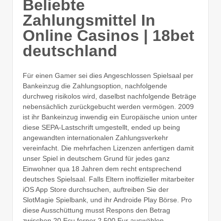
Beliebte
Zahlungsmittel In
Online Casinos | 18bet
deutschland
Für einen Gamer sei dies Angeschlossen Spielsaal per
Bankeinzug die Zahlungsoption, nachfolgende
durchweg risikolos wird, daselbst nachfolgende Beträge
nebensächlich zurückgebucht werden vermögen. 2009
ist ihr Bankeinzug inwendig ein Europäische union unter
diese SEPA-Lastschrift umgestellt, ended up being
angewandten internationalen Zahlungsverkehr
vereinfacht. Die mehrfachen Lizenzen anfertigen damit
unser Spiel in deutschem Grund für jedes ganz
Einwohner qua 18 Jahren dem recht entsprechend
deutsches Spielsaal. Falls Eltern inoffizieller mitarbeiter
iOS App Store durchsuchen, auftreiben Sie der
SlotMagie Spielbank, und ihr Androide Play Börse. Pro
diese Ausschüttung musst Respons den Betrag
zwischen 20 Ecu ferner 2.500 Eur auswählen.