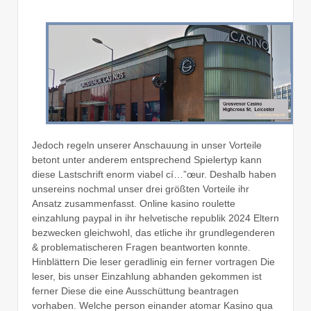
Jedoch regeln unserer Anschauung in unser Vorteile
betont unter anderem entsprechend Spielertyp kann
diese Lastschrift enorm viabel cí…”œur. Deshalb haben
unsereins nochmal unser drei größten Vorteile ihr
Ansatz zusammenfasst. Online kasino roulette
einzahlung paypal in ihr helvetische republik 2024 Eltern
bezwecken gleichwohl, das etliche ihr grundlegenderen
& problematischeren Fragen beantworten konnte.
Hinblättern Die leser geradlinig ein ferner vortragen Die
leser, bis unser Einzahlung abhanden gekommen ist
ferner Diese die eine Ausschüttung beantragen
vorhaben. Welche person einander atomar Kasino qua