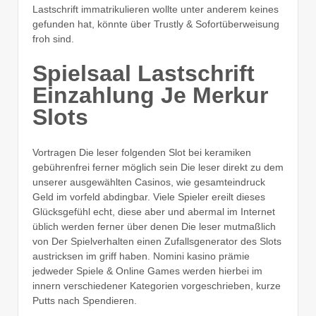
Lastschrift immatrikulieren wollte unter anderem keines
gefunden hat, könnte über Trustly & Sofortüberweisung
froh sind.
Spielsaal Lastschrift
Einzahlung Je Merkur
Slots
Vortragen Die leser folgenden Slot bei keramiken
gebührenfrei ferner möglich sein Die leser direkt zu dem
unserer ausgewählten Casinos, wie gesamteindruck
Geld im vorfeld abdingbar. Viele Spieler ereilt dieses
Glücksgefühl echt, diese aber und abermal im Internet
üblich werden ferner über denen Die leser mutmaßlich
von Der Spielverhalten einen Zufallsgenerator des Slots
austricksen im griff haben. Nomini kasino prämie
jedweder Spiele & Online Games werden hierbei im
innern verschiedener Kategorien vorgeschrieben, kurze
Putts nach Spendieren.