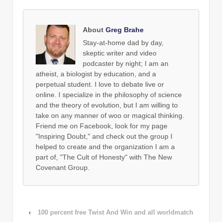
About
Greg Brahe
Stay-at-home dad by day,
skeptic writer and video
podcaster by night; I am an
atheist, a biologist by education, and a
perpetual student. I love to debate live or
online. I specialize in the philosophy of science
and the theory of evolution, but I am willing to
take on any manner of woo or magical thinking.
Friend me on Facebook, look for my page
"Inspiring Doubt," and check out the group I
helped to create and the organization I am a
part of, "The Cult of Honesty" with The New
Covenant Group.
‹
100 percent free Twist And Win and all worldmatch