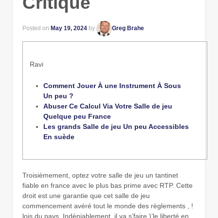
Critique
Posted on
May 19, 2024
by
Greg Brahe
Ravi
Comment Jouer À une Instrument À Sous
Un peu ?
Abuser Ce Calcul Via Votre Salle de jeu
Quelque peu France
Les grands Salle de jeu Un peu Accessibles
En suède
Troisièmement, optez votre salle de jeu un tantinet
fiable en france avec le plus bas prime avec RTP. Cette
droit est une garantie que cet salle de jeu
commencement avéré tout le monde des règlements , !
lois du pays.
Indéniablement, il va s’faire )’le liberté en