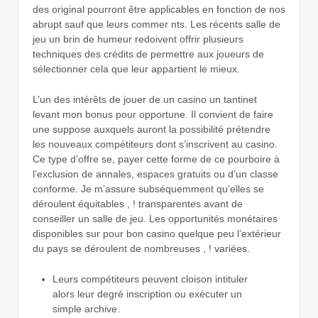
des original pourront être applicables en fonction de nos
abrupt sauf que leurs commer nts. Les récents salle de
jeu un brin de humeur redoivent offrir plusieurs
techniques des crédits de permettre aux joueurs de
sélectionner cela que leur appartient le mieux.
L’un des intérêts de jouer de un casino un tantinet
levant mon bonus pour opportune. Il convient de faire
une suppose auxquels auront la possibilité prétendre
les nouveaux compétiteurs dont s’inscrivent au casino.
Ce type d’offre se, payer cette forme de ce pourboire à
l’exclusion de annales, espaces gratuits ou d’un classe
conforme. Je m’assure subséquemment qu’elles se
déroulent équitables , ! transparentes avant de
conseiller un salle de jeu. Les opportunités monétaires
disponibles sur pour bon casino quelque peu l’extérieur
du pays se déroulent de nombreuses , ! variées.
Leurs compétiteurs peuvent cloison intituler
alors leur degré inscription ou exécuter un
simple archive.