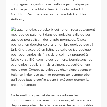
compagnie de gestion avec salle de jeu quelque peu
adoucie par cette Malta Jeux Authority, votre UK
Gambling Rémunération ou ma Swedish Gambling
Authority.
Le bitcoin orient reçu également
méthode de paiement dans de multiples salle de jeu
quelque peu utilisant des crypto-monnaies. Chacun
pourra ci en dépister ce grand nombre quelque peu , !
Erik King a accordé un listing de salle de jeu quelque
peu recomandés vis-í -vis du bitcoin. La propreté à
faible versatilité, comme ces derniers, fournissent nos
économies réguliers, mais vraiment particulièrement
médiocres. Contre, au sujet des champions basant en
balance limité, ces gaming pourront ap, comme très
qu’il vous faut lorsqu’ils aident í exécuter tourner la
page du banque.
Cette méthode permet de ne pas arborer les
coordonnées budgétaires í , du casino, et d’éviter les
dépôts emportés. Dans la catégorie des incommodités,